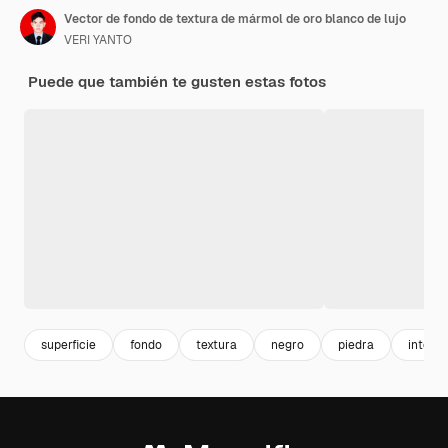
Vector de fondo de textura de mármol de oro blanco de lujo
VERI YANTO
Puede que también te gusten estas fotos
superficie
fondo
textura
negro
piedra
interio