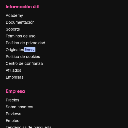
Información útil
Academy
Documentación
Soporte
Términos de uso
Política de privacidad
Originales
Nuevo
Política de cookies
Centro de confianza
Afiliados
Empresas
Empresa
Precios
Sobre nosotros
Reviews
Empleo
Tendencias de búsqueda