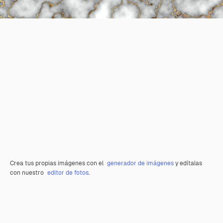
Crea tus propias imágenes con el
generador de imágenes
y edítalas
con nuestro
editor de fotos
.