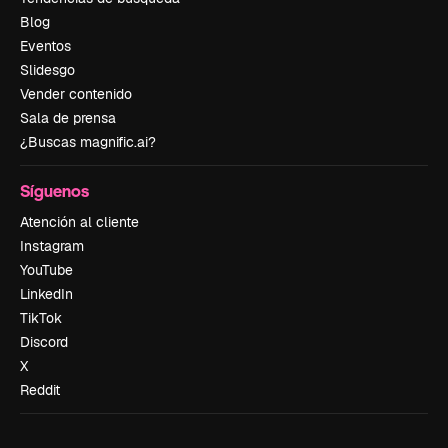
Blog
Eventos
Slidesgo
Vender contenido
Sala de prensa
¿Buscas magnific.ai?
Síguenos
Atención al cliente
Instagram
YouTube
LinkedIn
TikTok
Discord
X
Reddit