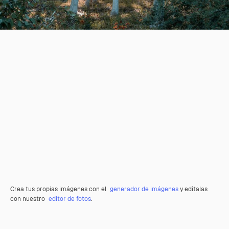
Crea tus propias imágenes con el
generador de imágenes
y edítalas
con nuestro
editor de fotos
.