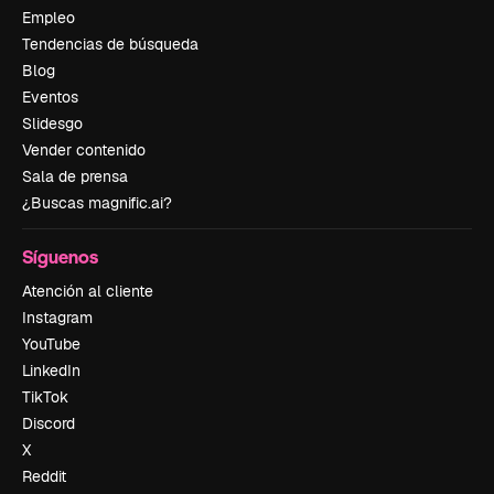
Empleo
Tendencias de búsqueda
Blog
Eventos
Slidesgo
Vender contenido
Sala de prensa
¿Buscas magnific.ai?
Síguenos
Atención al cliente
Instagram
YouTube
LinkedIn
TikTok
Discord
X
Reddit