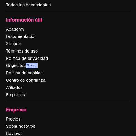
Todas las herramientas
Información útil
Academy
Documentación
Soporte
Términos de uso
Política de privacidad
Originales
Nuevo
Política de cookies
Centro de confianza
Afiliados
Empresas
Empresa
Precios
Sobre nosotros
Reviews