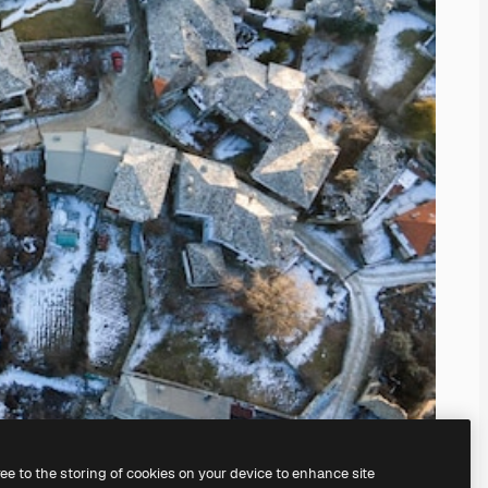
ree to the storing of cookies on your device to enhance site