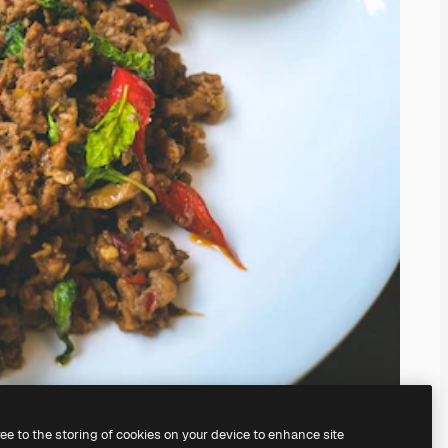
ree to the storing of cookies on your device to enhance site