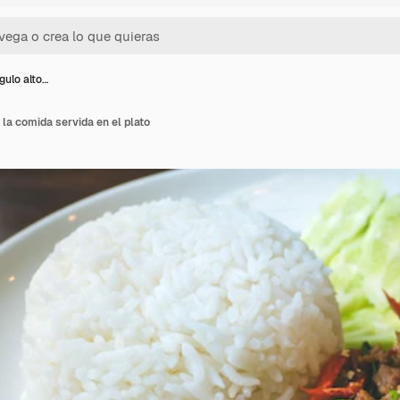
gulo alto…
 la comida servida en el plato