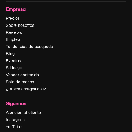
Empresa
Precios
Sobre nosotros
Reviews
Empleo
Tendencias de búsqueda
Blog
Eventos
Slidesgo
Vender contenido
Sala de prensa
¿Buscas magnific.ai?
Síguenos
Atención al cliente
Instagram
YouTube