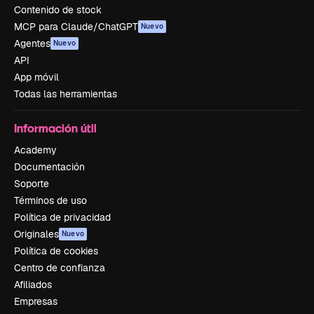
Contenido de stock
MCP para Claude/ChatGPT
Nuevo
Agentes
Nuevo
API
App móvil
Todas las herramientas
Información útil
Academy
Documentación
Soporte
Términos de uso
Política de privacidad
Originales
Nuevo
Política de cookies
Centro de confianza
Afiliados
Empresas