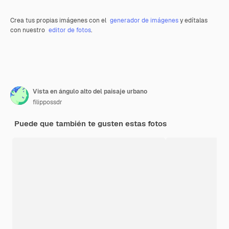
Crea tus propias imágenes con el
generador de imágenes
y edítalas
con nuestro
editor de fotos
.
Vista en ángulo alto del paisaje urbano
filippossdr
Puede que también te gusten estas fotos