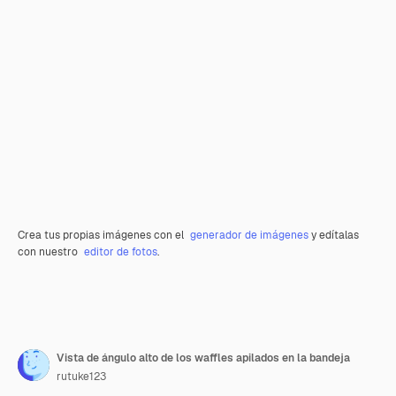
Crea tus propias imágenes con el
generador de imágenes
y edítalas
con nuestro
editor de fotos
.
Vista de ángulo alto de los waffles apilados en la bandeja
rutuke123