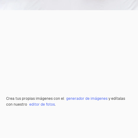
Crea tus propias imágenes con el
generador de imágenes
y edítalas
con nuestro
editor de fotos
.