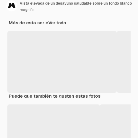
Vista elevada de un desayuno saludable sobre un fondo blanco
magnific
Más de esta serie
Ver todo
Puede que también te gusten estas fotos