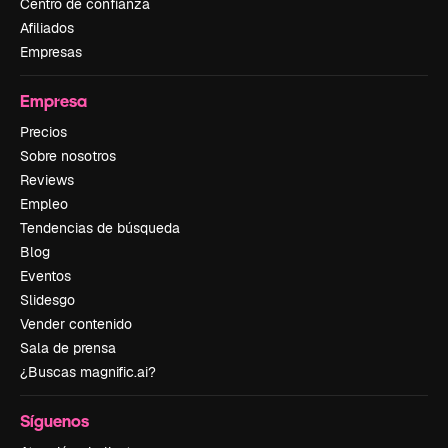
Centro de confianza
Afiliados
Empresas
Empresa
Precios
Sobre nosotros
Reviews
Empleo
Tendencias de búsqueda
Blog
Eventos
Slidesgo
Vender contenido
Sala de prensa
¿Buscas magnific.ai?
Síguenos