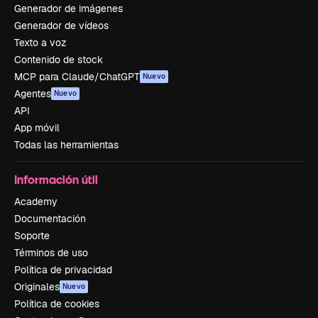
Generador de imágenes
Generador de vídeos
Texto a voz
Contenido de stock
MCP para Claude/ChatGPT
Nuevo
Agentes
Nuevo
API
App móvil
Todas las herramientas
Información útil
Academy
Documentación
Soporte
Términos de uso
Política de privacidad
Originales
Nuevo
Política de cookies