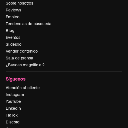
Sobre nosotros
Reviews
Empleo
Tendencias de búsqueda
Blog
Eventos
Slidesgo
Vender contenido
Sala de prensa
¿Buscas magnific.ai?
Síguenos
Atención al cliente
Instagram
YouTube
LinkedIn
TikTok
Discord