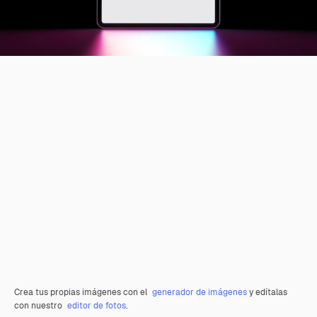
Crea tus propias imágenes con el
generador de imágenes
y edítalas
con nuestro
editor de fotos
.