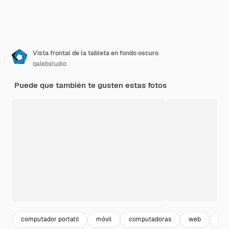
Vista frontal de la tableta en fondo oscuro
qalebstudio
Puede que también te gusten estas fotos
computador portatil
móvil
computadoras
web
ui