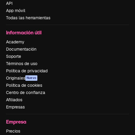
API
App móvil
Todas las herramientas
Información útil
Academy
Documentación
Soporte
Términos de uso
Política de privacidad
Originales
Nuevo
Política de cookies
Centro de confianza
Afiliados
Empresas
Empresa
Precios