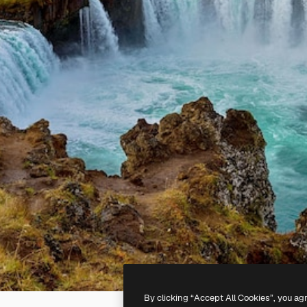
By clicking “Accept All Cookies”, you ag