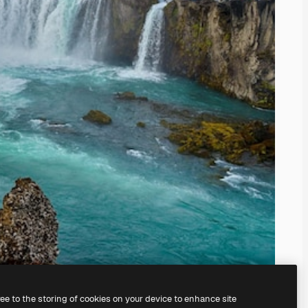
ree to the storing of cookies on your device to enhance site