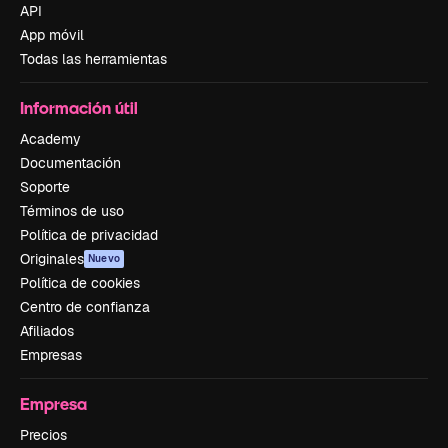
API
App móvil
Todas las herramientas
Información útil
Academy
Documentación
Soporte
Términos de uso
Política de privacidad
Originales
Nuevo
Política de cookies
Centro de confianza
Afiliados
Empresas
Empresa
Precios