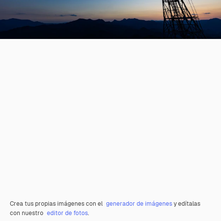
Crea tus propias imágenes con el
generador de imágenes
y edítalas
con nuestro
editor de fotos
.