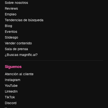
Sobre nosotros
Reviews
Empleo
Tendencias de búsqueda
Blog
Eventos
Slidesgo
Vender contenido
Sala de prensa
¿Buscas magnific.ai?
Síguenos
Atención al cliente
Instagram
YouTube
LinkedIn
TikTok
Discord