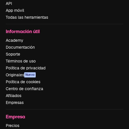
API
App móvil
Todas las herramientas
Información útil
Academy
Documentación
Soporte
Términos de uso
Política de privacidad
Originales
Nuevo
Política de cookies
Centro de confianza
Afiliados
Empresas
Empresa
Precios