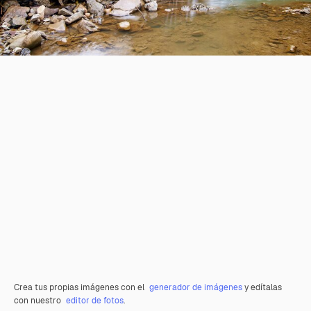
Crea tus propias imágenes con el
generador de imágenes
y edítalas
con nuestro
editor de fotos
.