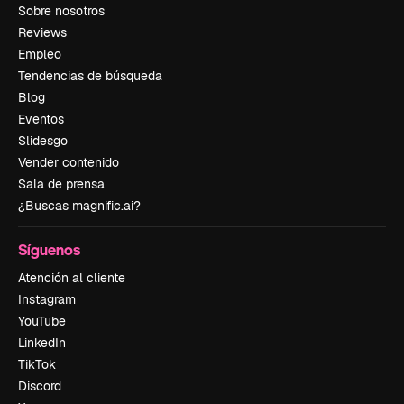
Sobre nosotros
Reviews
Empleo
Tendencias de búsqueda
Blog
Eventos
Slidesgo
Vender contenido
Sala de prensa
¿Buscas magnific.ai?
Síguenos
Atención al cliente
Instagram
YouTube
LinkedIn
TikTok
Discord