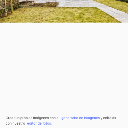
Crea tus propias imágenes con el
generador de imágenes
y edítalas
con nuestro
editor de fotos
.