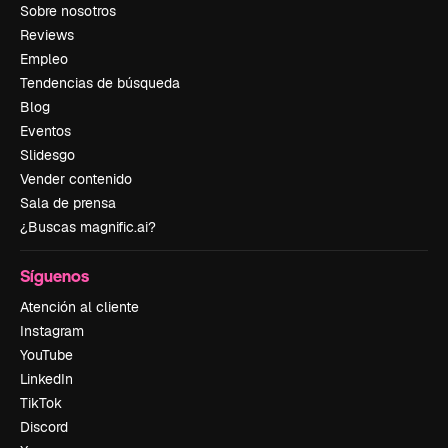
Sobre nosotros
Reviews
Empleo
Tendencias de búsqueda
Blog
Eventos
Slidesgo
Vender contenido
Sala de prensa
¿Buscas magnific.ai?
Síguenos
Atención al cliente
Instagram
YouTube
LinkedIn
TikTok
Discord