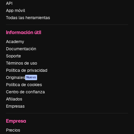
API
App móvil
Todas las herramientas
Información útil
Academy
Documentación
Soporte
Términos de uso
Política de privacidad
Originales
Nuevo
Política de cookies
Centro de confianza
Afiliados
Empresas
Empresa
Precios