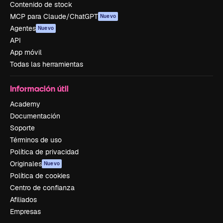
Contenido de stock
MCP para Claude/ChatGPT
Nuevo
Agentes
Nuevo
API
App móvil
Todas las herramientas
Información útil
Academy
Documentación
Soporte
Términos de uso
Política de privacidad
Originales
Nuevo
Política de cookies
Centro de confianza
Afiliados
Empresas