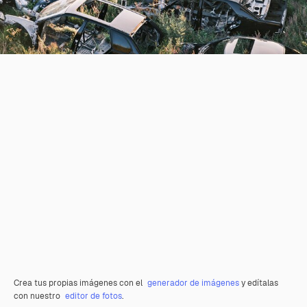
Crea tus propias imágenes con el
generador de imágenes
y edítalas
con nuestro
editor de fotos
.