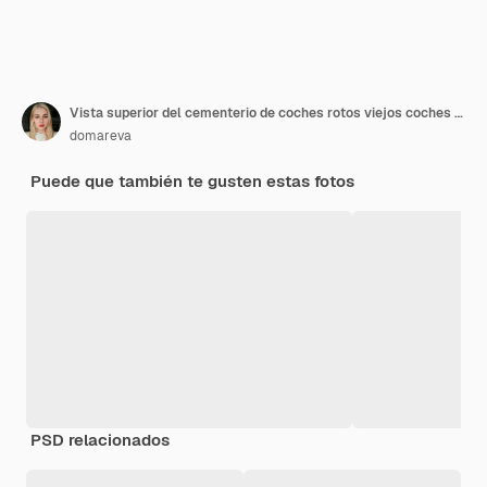
Vista superior del cementerio de coches rotos viejos coches oxidados tirado en la hierba
domareva
Puede que también te gusten estas fotos
PSD relacionados