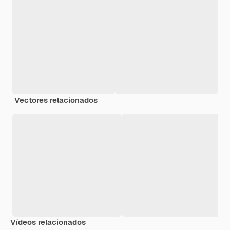
Vectores relacionados
Vídeos relacionados