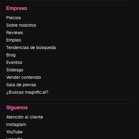
Empresa
Precios
Sobre nosotros
Reviews
Empleo
Tendencias de búsqueda
Blog
Eventos
Slidesgo
Vender contenido
Sala de prensa
¿Buscas magnific.ai?
Síguenos
Atención al cliente
Instagram
YouTube