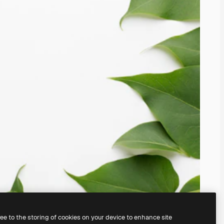
ree to the storing of cookies on your device to enhance site