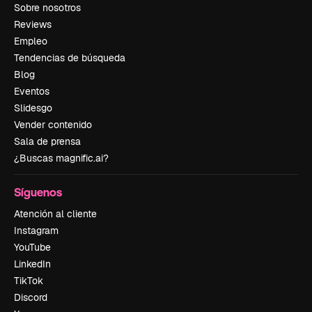
Sobre nosotros
Reviews
Empleo
Tendencias de búsqueda
Blog
Eventos
Slidesgo
Vender contenido
Sala de prensa
¿Buscas magnific.ai?
Síguenos
Atención al cliente
Instagram
YouTube
LinkedIn
TikTok
Discord