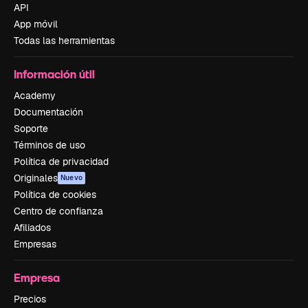
API
App móvil
Todas las herramientas
Información útil
Academy
Documentación
Soporte
Términos de uso
Política de privacidad
Originales
Nuevo
Política de cookies
Centro de confianza
Afiliados
Empresas
Empresa
Precios