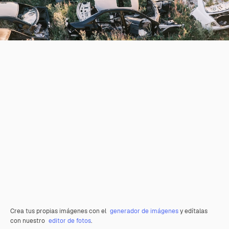
Crea tus propias imágenes con el
generador de imágenes
y edítalas
con nuestro
editor de fotos
.