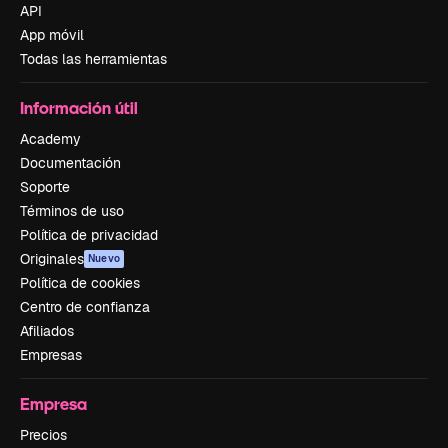
API
App móvil
Todas las herramientas
Información útil
Academy
Documentación
Soporte
Términos de uso
Política de privacidad
Originales
Nuevo
Política de cookies
Centro de confianza
Afiliados
Empresas
Empresa
Precios