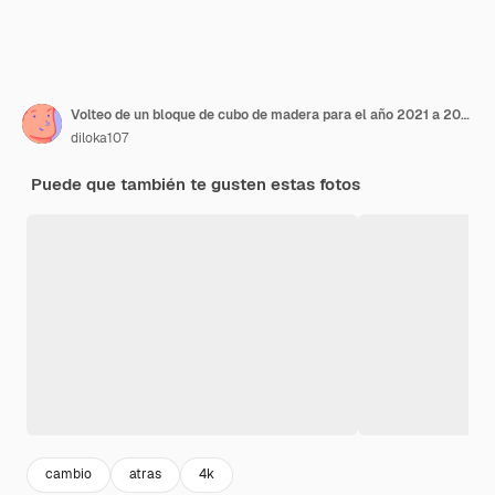
Volteo de un bloque de cubo de madera para el año 2021 a 2022
diloka107
Puede que también te gusten estas fotos
cambio
atras
4k