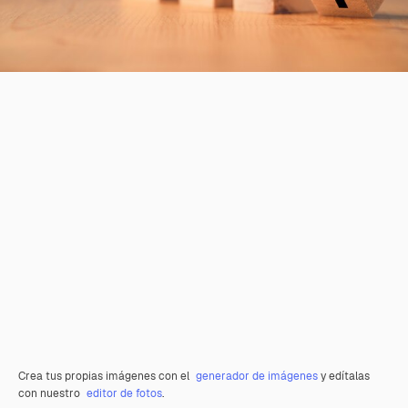
Crea tus propias imágenes con el
generador de imágenes
y edítalas
con nuestro
editor de fotos
.