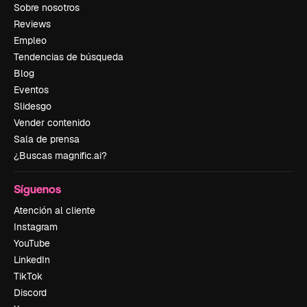
Sobre nosotros
Reviews
Empleo
Tendencias de búsqueda
Blog
Eventos
Slidesgo
Vender contenido
Sala de prensa
¿Buscas magnific.ai?
Síguenos
Atención al cliente
Instagram
YouTube
LinkedIn
TikTok
Discord