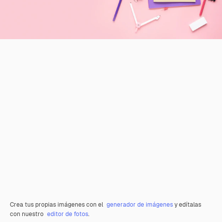
Crea tus propias imágenes con el
generador de imágenes
y edítalas
con nuestro
editor de fotos
.