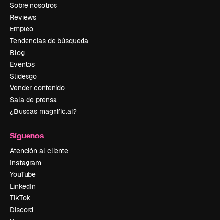
Sobre nosotros
Reviews
Empleo
Tendencias de búsqueda
Blog
Eventos
Slidesgo
Vender contenido
Sala de prensa
¿Buscas magnific.ai?
Síguenos
Atención al cliente
Instagram
YouTube
LinkedIn
TikTok
Discord