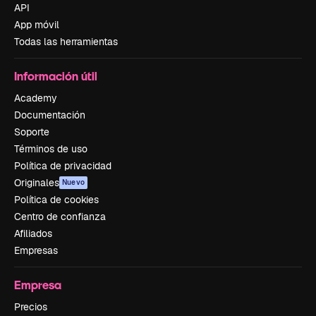
API
App móvil
Todas las herramientas
Información útil
Academy
Documentación
Soporte
Términos de uso
Política de privacidad
Originales
Nuevo
Política de cookies
Centro de confianza
Afiliados
Empresas
Empresa
Precios