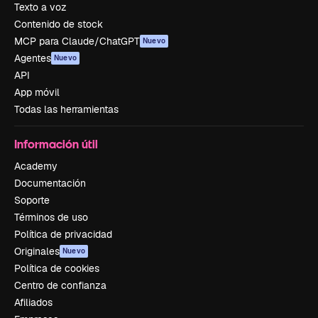
Texto a voz
Contenido de stock
MCP para Claude/ChatGPT
Nuevo
Agentes
Nuevo
API
App móvil
Todas las herramientas
Información útil
Academy
Documentación
Soporte
Términos de uso
Política de privacidad
Originales
Nuevo
Política de cookies
Centro de confianza
Afiliados