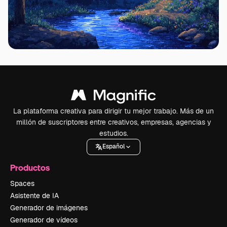
La plataforma creativa para dirigir tu mejor trabajo. Más de un
millón de suscriptores entre creativos, empresas, agencias y
estudios.
Español
Productos
Spaces
Asistente de IA
Generador de imágenes
Generador de vídeos