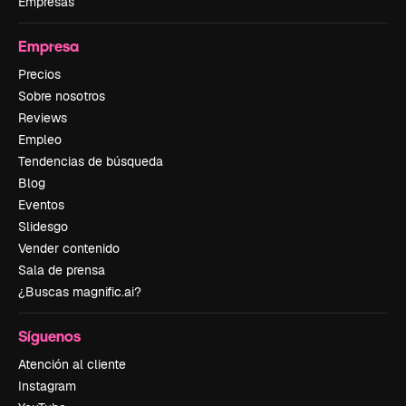
Empresas
Empresa
Precios
Sobre nosotros
Reviews
Empleo
Tendencias de búsqueda
Blog
Eventos
Slidesgo
Vender contenido
Sala de prensa
¿Buscas magnific.ai?
Síguenos
Atención al cliente
Instagram