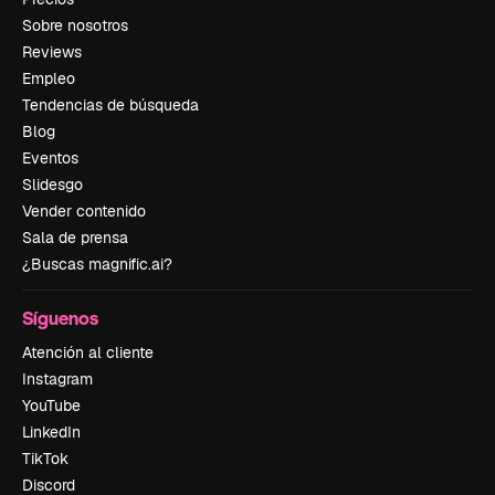
Sobre nosotros
Reviews
Empleo
Tendencias de búsqueda
Blog
Eventos
Slidesgo
Vender contenido
Sala de prensa
¿Buscas magnific.ai?
Síguenos
Atención al cliente
Instagram
YouTube
LinkedIn
TikTok
Discord