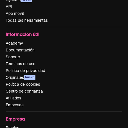
API
App móvil
Todas las herramientas
Información útil
Academy
Documentación
Soporte
Términos de uso
Política de privacidad
Originales
Nuevo
Política de cookies
Centro de confianza
Afiliados
Empresas
Empresa
Precios