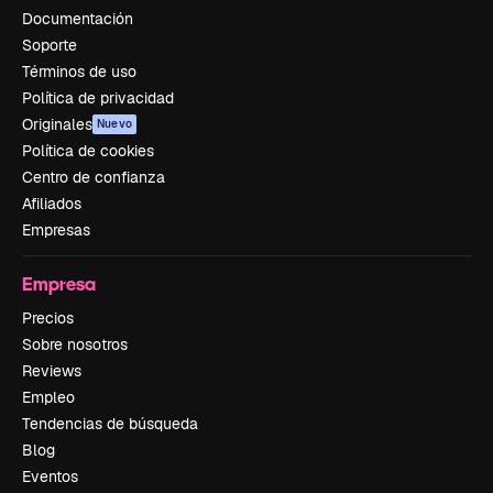
Documentación
Soporte
Términos de uso
Política de privacidad
Originales
Nuevo
Política de cookies
Centro de confianza
Afiliados
Empresas
Empresa
Precios
Sobre nosotros
Reviews
Empleo
Tendencias de búsqueda
Blog
Eventos