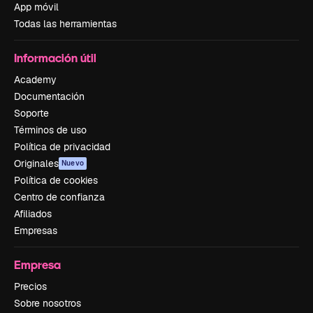
App móvil
Todas las herramientas
Información útil
Academy
Documentación
Soporte
Términos de uso
Política de privacidad
Originales
Nuevo
Política de cookies
Centro de confianza
Afiliados
Empresas
Empresa
Precios
Sobre nosotros