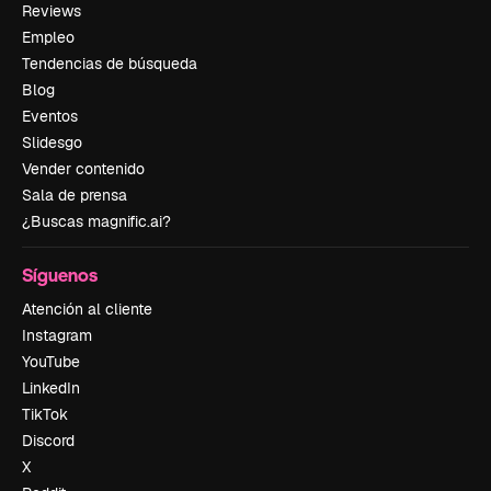
Reviews
Empleo
Tendencias de búsqueda
Blog
Eventos
Slidesgo
Vender contenido
Sala de prensa
¿Buscas magnific.ai?
Síguenos
Atención al cliente
Instagram
YouTube
LinkedIn
TikTok
Discord
X