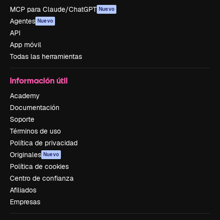
MCP para Claude/ChatGPT
Nuevo
Agentes
Nuevo
API
App móvil
Todas las herramientas
Información útil
Academy
Documentación
Soporte
Términos de uso
Política de privacidad
Originales
Nuevo
Política de cookies
Centro de confianza
Afiliados
Empresas