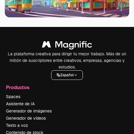
La plataforma creativa para dirigir tu mejor trabajo. Más de un
millón de suscriptores entre creativos, empresas, agencias y
estudios.
Español
Productos
Spaces
Asistente de IA
Generador de imágenes
Generador de vídeos
Texto a voz
Contenido de stock