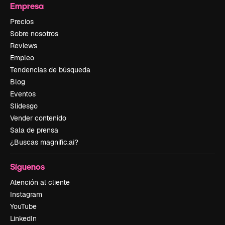
Empresa
Precios
Sobre nosotros
Reviews
Empleo
Tendencias de búsqueda
Blog
Eventos
Slidesgo
Vender contenido
Sala de prensa
¿Buscas magnific.ai?
Síguenos
Atención al cliente
Instagram
YouTube
LinkedIn