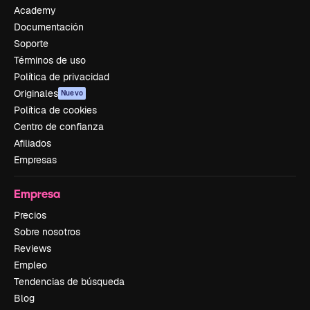
Academy
Documentación
Soporte
Términos de uso
Política de privacidad
Originales
Nuevo
Política de cookies
Centro de confianza
Afiliados
Empresas
Empresa
Precios
Sobre nosotros
Reviews
Empleo
Tendencias de búsqueda
Blog