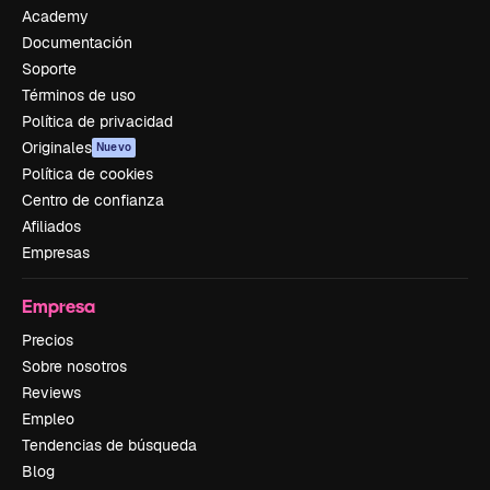
Academy
Documentación
Soporte
Términos de uso
Política de privacidad
Originales
Nuevo
Política de cookies
Centro de confianza
Afiliados
Empresas
Empresa
Precios
Sobre nosotros
Reviews
Empleo
Tendencias de búsqueda
Blog