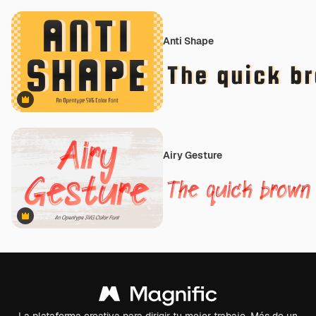
Anti Shape
Premium
Airy Gesture
Premium