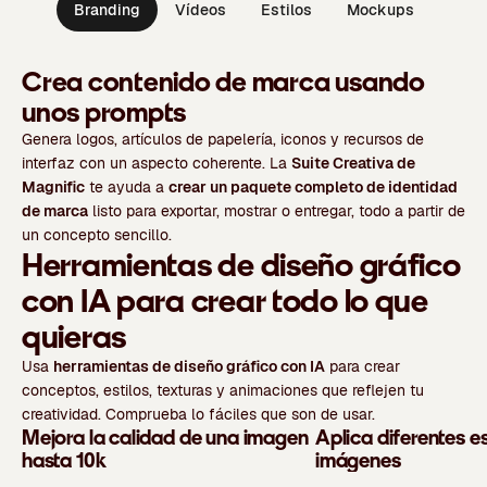
Branding
Vídeos
Estilos
Mockups
Crea contenido de marca usando
unos prompts
Genera logos, artículos de papelería, iconos y recursos de
interfaz con un aspecto coherente. La
Suite Creativa de
Magnific
te ayuda a
crear un paquete completo de identidad
de marca
listo para exportar, mostrar o entregar, todo a partir de
un concepto sencillo.
Herramientas de diseño gráfico
con IA para crear todo lo que
quieras
Usa
herramientas de diseño gráfico con IA
para crear
conceptos, estilos, texturas y animaciones que reflejen tu
creatividad. Comprueba lo fáciles que son de usar.
Mejora la calidad de una imagen
Aplica diferentes es
hasta 10k
imágenes