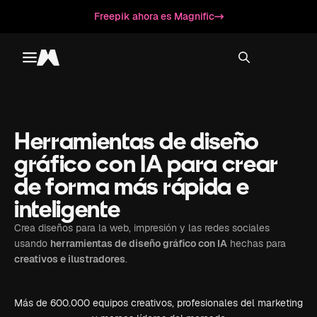
Freepik ahora es Magnific
Toggle menu
Magnific
Herramientas de diseño
gráfico con IA para crear
de forma más rápida e
inteligente
Crea diseños para la web, impresión y las redes sociales
usando
herramientas de diseño gráfico con IA
hechas para
creativos e ilustradores
.
Más de 600.000 equipos creativos, profesionales del marketing