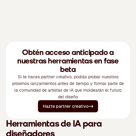
Obtén acceso anticipado a
nuestras herramientas en fase
beta
Si te haces partner creativo, podrás probar nuestros
próximos lanzamientos antes de tiempo y formar parte de
la comunidad de artistas de IA que moldearán el futuro
del diseño
Hazte partner creativo
Herramientas de IA para
diseñadores