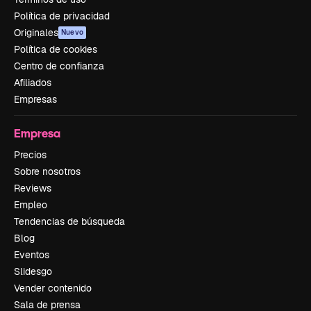
Política de privacidad
Originales
Nuevo
Política de cookies
Centro de confianza
Afiliados
Empresas
Empresa
Precios
Sobre nosotros
Reviews
Empleo
Tendencias de búsqueda
Blog
Eventos
Slidesgo
Vender contenido
Sala de prensa