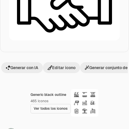
Generar con IA
Editar icono
Generar conjunto de
Generic black outline
465
Iconos
Ver todos los iconos