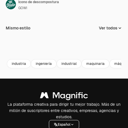
Icono de descompostura
GOWI
Mismo estilo
Ver todos
industria
ingeniería
industrial
maquinaria
máquin
La plataforma creativa para dirigir tu mejor trabajo. Más de un
millón de suscriptores entre creativos, empresas, agencias y
estudios.
Español