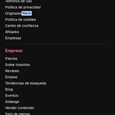
Términos de uso
Política de privacidad
Originales
Nuevo
Política de cookies
Centro de confianza
Afiliados
Empresas
Empresa
Precios
Sobre nosotros
Reviews
Empleo
Tendencias de búsqueda
Blog
Eventos
Slidesgo
Vender contenido
Sala de prensa