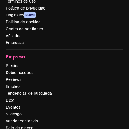
Términos de uso
Política de privacidad
Originales
Nuevo
Política de cookies
Centro de confianza
Afiliados
Empresas
Empresa
Precios
Sobre nosotros
Reviews
Empleo
Tendencias de búsqueda
Blog
Eventos
Slidesgo
Vender contenido
Sala de prensa