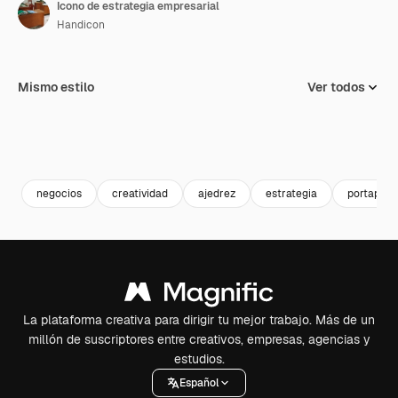
Icono de estrategia empresarial
Handicon
Mismo estilo
Ver todos
negocios
creatividad
ajedrez
estrategia
portapape
La plataforma creativa para dirigir tu mejor trabajo. Más de un
millón de suscriptores entre creativos, empresas, agencias y
estudios.
Español