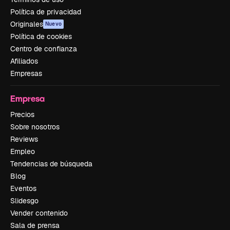
Política de privacidad
Originales
Nuevo
Política de cookies
Centro de confianza
Afiliados
Empresas
Empresa
Precios
Sobre nosotros
Reviews
Empleo
Tendencias de búsqueda
Blog
Eventos
Slidesgo
Vender contenido
Sala de prensa