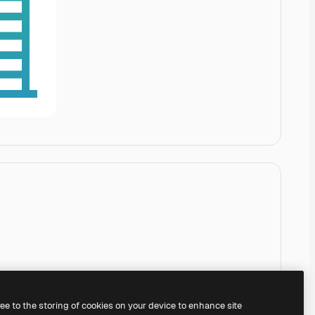
ree to the storing of cookies on your device to enhance site