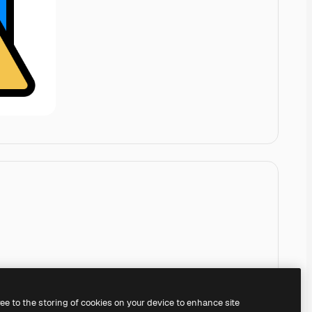
ree to the storing of cookies on your device to enhance site