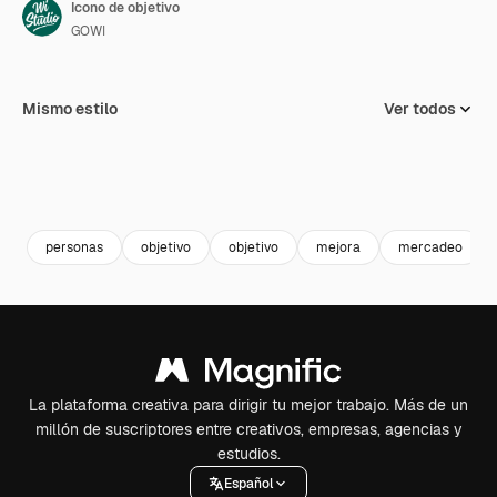
Icono de objetivo
GOWI
Mismo estilo
Ver todos
personas
objetivo
objetivo
mejora
mercadeo
La plataforma creativa para dirigir tu mejor trabajo. Más de un
millón de suscriptores entre creativos, empresas, agencias y
estudios.
Español