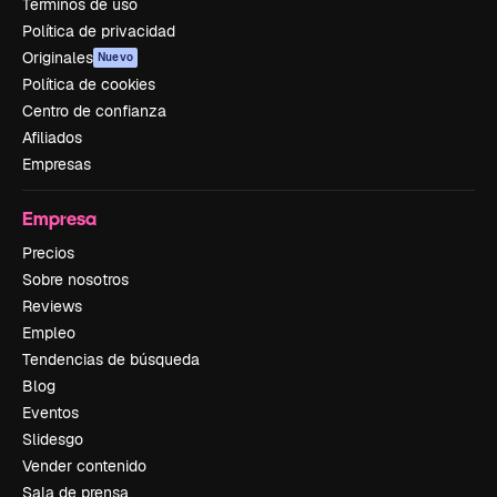
Términos de uso
Política de privacidad
Originales
Nuevo
Política de cookies
Centro de confianza
Afiliados
Empresas
Empresa
Precios
Sobre nosotros
Reviews
Empleo
Tendencias de búsqueda
Blog
Eventos
Slidesgo
Vender contenido
Sala de prensa