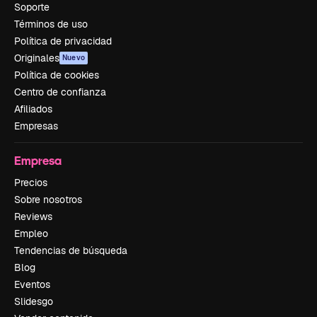
Soporte
Términos de uso
Política de privacidad
Originales
Nuevo
Política de cookies
Centro de confianza
Afiliados
Empresas
Empresa
Precios
Sobre nosotros
Reviews
Empleo
Tendencias de búsqueda
Blog
Eventos
Slidesgo