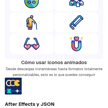
Cómo usar iconos animados
Desde descargas instantáneas hasta formatos totalmente
personalizables, esto es lo que puedes conseguir
After Effects y JSON