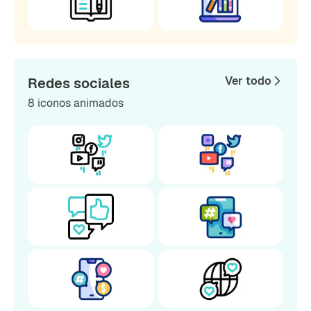
Ver todo
Redes sociales
8 iconos animados