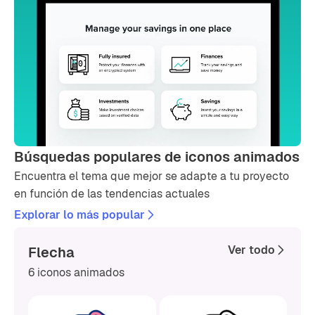
Búsquedas populares de iconos animados
Encuentra el tema que mejor se adapte a tu proyecto
en función de las tendencias actuales
Explorar lo más popular
Ver todo
Flecha
6 iconos animados