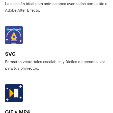
La elección ideal para animaciones avanzadas con Lottie o
Adobe After Effects.
SVG
Formatos vectoriales escalables y fáciles de personalizar
para tus proyectos.
GIF y MP4