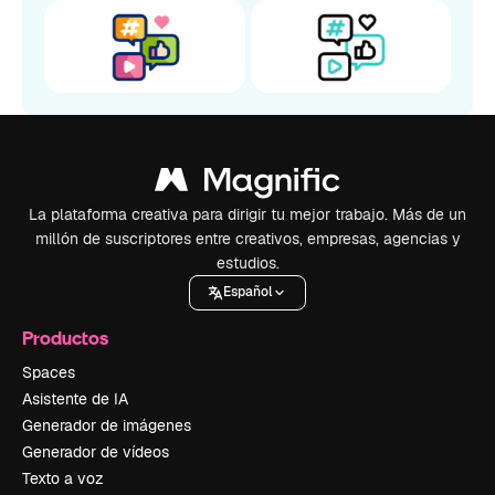
La plataforma creativa para dirigir tu mejor trabajo. Más de un
millón de suscriptores entre creativos, empresas, agencias y
estudios.
Español
Productos
Spaces
Asistente de IA
Generador de imágenes
Generador de vídeos
Texto a voz