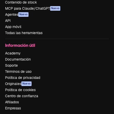
Contenido de stock
MCP para Claude/ChatGPT
Nuevo
Agentes
Nuevo
API
App móvil
Todas las herramientas
Información útil
Academy
Documentación
Soporte
Términos de uso
Política de privacidad
Originales
Nuevo
Política de cookies
Centro de confianza
Afiliados
Empresas