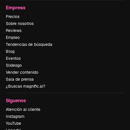
Empresa
Precios
Sobre nosotros
Reviews
Empleo
Tendencias de búsqueda
Blog
Eventos
Slidesgo
Vender contenido
Sala de prensa
¿Buscas magnific.ai?
Síguenos
Atención al cliente
Instagram
YouTube