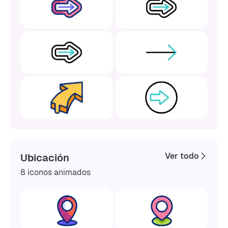
Ver todo
Ubicación
8 iconos animados