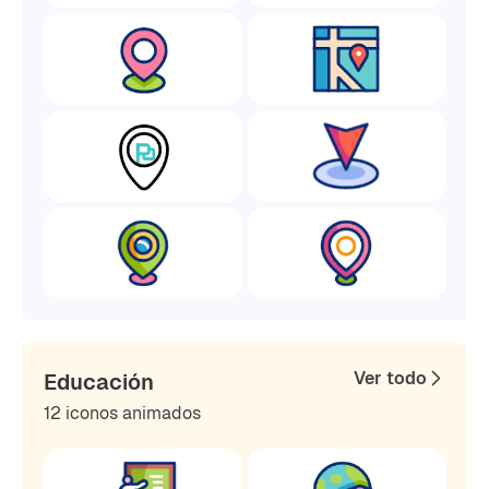
Ver todo
Educación
12 iconos animados