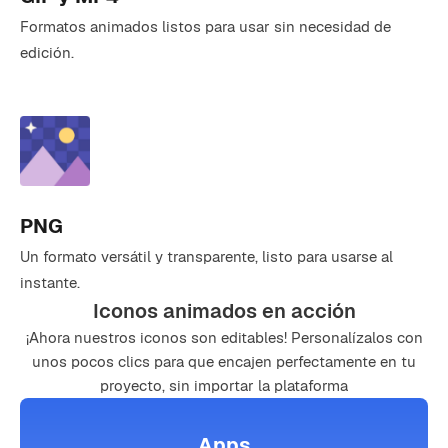
Formatos animados listos para usar sin necesidad de
edición.
PNG
Un formato versátil y transparente, listo para usarse al
instante.
Iconos animados en acción
¡Ahora nuestros iconos son editables! Personalízalos con
unos pocos clics para que encajen perfectamente en tu
proyecto, sin importar la plataforma
Apps