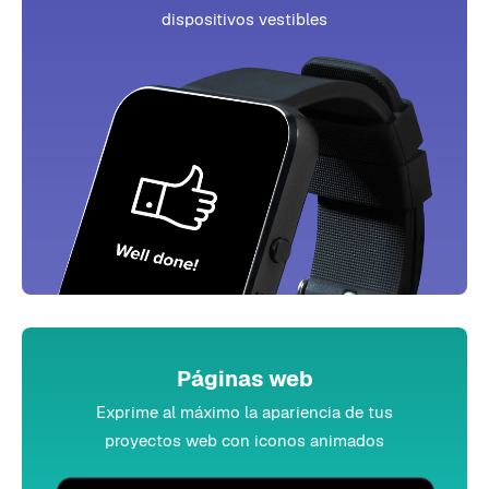
dispositivos vestibles
Páginas web
Exprime al máximo la apariencia de tus
proyectos web con iconos animados