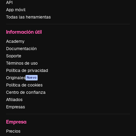
API
App móvil
Todas las herramientas
Información útil
Academy
Documentación
Soporte
Términos de uso
Política de privacidad
Originales
Nuevo
Política de cookies
Centro de confianza
Afiliados
Empresas
Empresa
Precios