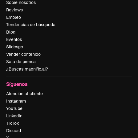
Sobre nosotros
Reviews
Empleo
Tendencias de búsqueda
Blog
Eventos
Slidesgo
Vender contenido
Sala de prensa
¿Buscas magnific.ai?
Síguenos
Atención al cliente
Instagram
YouTube
LinkedIn
TikTok
Discord