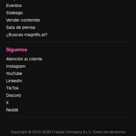
Eventos
Slidesgo
Vender contenido
Sala de prensa
¿Buscas magnific.ai?
Síguenos
Atención al cliente
Instagram
YouTube
LinkedIn
TikTok
Discord
X
Reddit
Copyright © 2010-
2026
Freepik Company S.L.U.
Todos los derechos