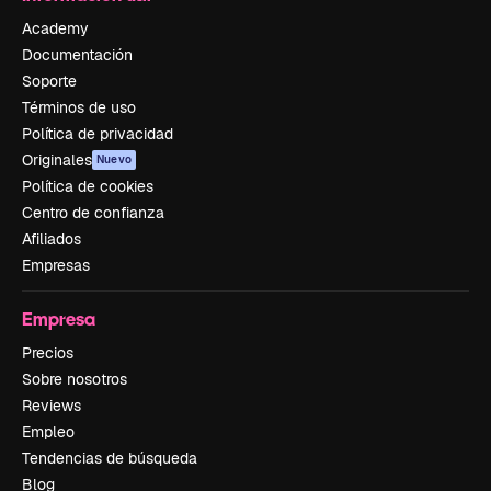
Academy
Documentación
Soporte
Términos de uso
Política de privacidad
Originales
Nuevo
Política de cookies
Centro de confianza
Afiliados
Empresas
Empresa
Precios
Sobre nosotros
Reviews
Empleo
Tendencias de búsqueda
Blog