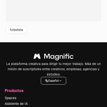
futbolista
La plataforma creativa para dirigir tu mejor trabajo. Más de un
millón de suscriptores entre creativos, empresas, agencias y
estudios.
Español
Productos
Spaces
Asistente de IA