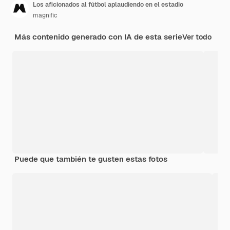
Los aficionados al fútbol aplaudiendo en el estadio
magnific
Más contenido generado con IA de esta serie
Ver todo
Puede que también te gusten estas fotos