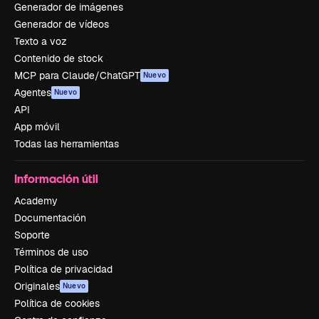
Generador de imágenes
Generador de vídeos
Texto a voz
Contenido de stock
MCP para Claude/ChatGPT
Nuevo
Agentes
Nuevo
API
App móvil
Todas las herramientas
Información útil
Academy
Documentación
Soporte
Términos de uso
Política de privacidad
Originales
Nuevo
Política de cookies