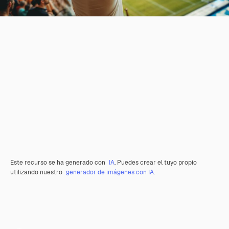
Este recurso se ha generado con
IA
. Puedes crear el tuyo propio
utilizando nuestro
generador de imágenes con IA
.