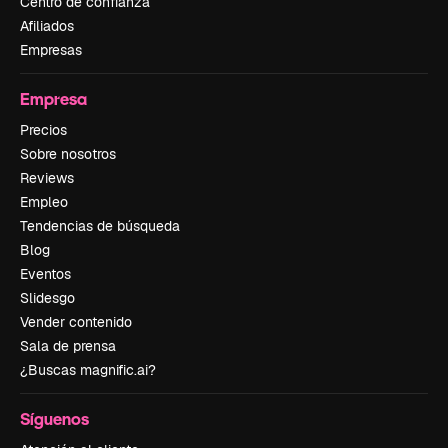
Centro de confianza
Afiliados
Empresas
Empresa
Precios
Sobre nosotros
Reviews
Empleo
Tendencias de búsqueda
Blog
Eventos
Slidesgo
Vender contenido
Sala de prensa
¿Buscas magnific.ai?
Síguenos