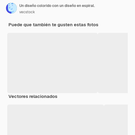
Un diseño colorido con un diseño en espiral.
vecstock
Puede que también te gusten estas fotos
Vectores relacionados