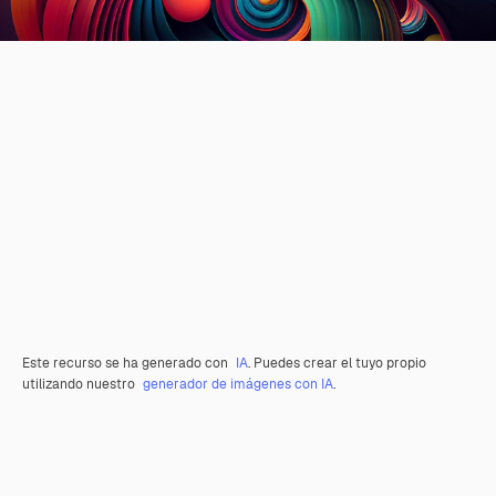
Este recurso se ha generado con
IA
. Puedes crear el tuyo propio
utilizando nuestro
generador de imágenes con IA
.