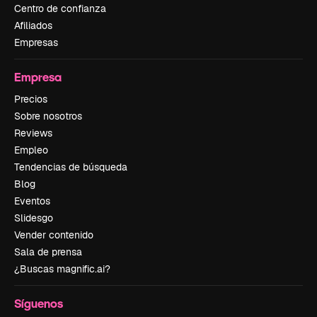
Centro de confianza
Afiliados
Empresas
Empresa
Precios
Sobre nosotros
Reviews
Empleo
Tendencias de búsqueda
Blog
Eventos
Slidesgo
Vender contenido
Sala de prensa
¿Buscas magnific.ai?
Síguenos