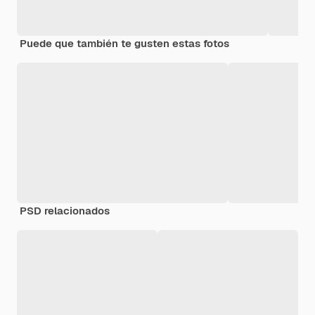
Puede que también te gusten estas fotos
PSD relacionados