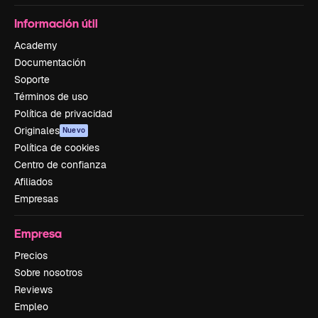
Información útil
Academy
Documentación
Soporte
Términos de uso
Política de privacidad
Originales
Nuevo
Política de cookies
Centro de confianza
Afiliados
Empresas
Empresa
Precios
Sobre nosotros
Reviews
Empleo