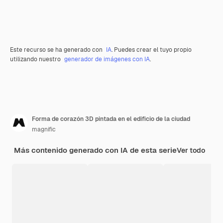
Este recurso se ha generado con
IA
. Puedes crear el tuyo propio
utilizando nuestro
generador de imágenes con IA
.
Forma de corazón 3D pintada en el edificio de la ciudad
magnific
Más contenido generado con IA de esta serie
Ver todo