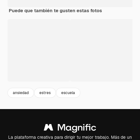
Puede que también te gusten estas fotos
ansiedad
estres
escuela
La plataforma creativa para dirigir tu mejor trabajo. Más de un