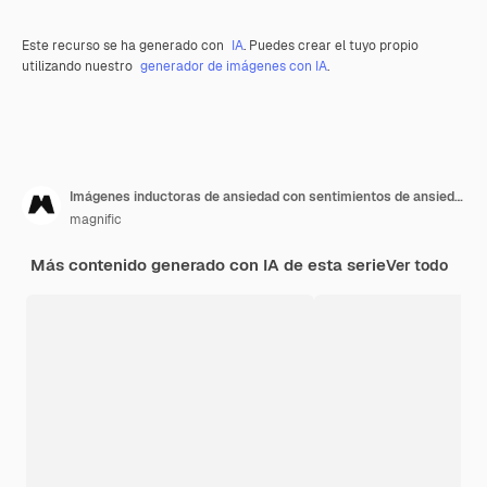
Este recurso se ha generado con
IA
. Puedes crear el tuyo propio
utilizando nuestro
generador de imágenes con IA
.
Imágenes inductoras de ansiedad con sentimientos de ansiedad
magnific
Más contenido generado con IA de esta serie
Ver todo