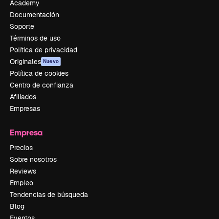
Academy
Documentación
Soporte
Términos de uso
Política de privacidad
Originales
Nuevo
Política de cookies
Centro de confianza
Afiliados
Empresas
Empresa
Precios
Sobre nosotros
Reviews
Empleo
Tendencias de búsqueda
Blog
Eventos