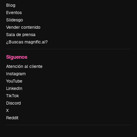
Blog
Eventos
Slidesgo
Vender contenido
Sala de prensa
¿Buscas magnific.ai?
Síguenos
Atención al cliente
Instagram
YouTube
LinkedIn
TikTok
Discord
X
Reddit