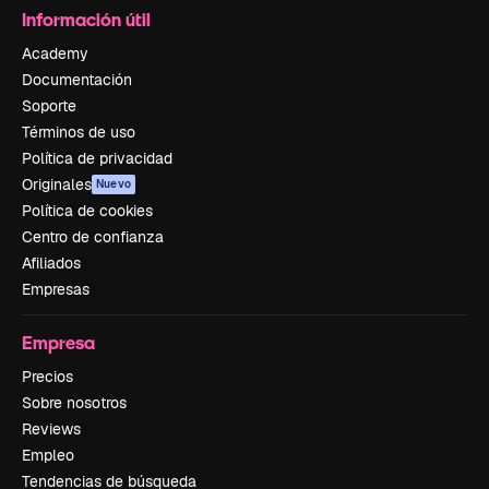
Información útil
Academy
Documentación
Soporte
Términos de uso
Política de privacidad
Originales
Nuevo
Política de cookies
Centro de confianza
Afiliados
Empresas
Empresa
Precios
Sobre nosotros
Reviews
Empleo
Tendencias de búsqueda