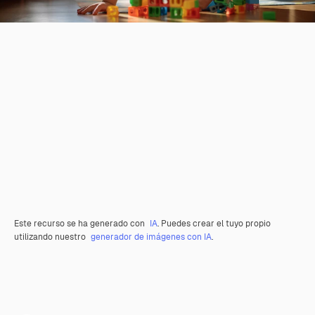
Este recurso se ha generado con
IA
. Puedes crear el tuyo propio
utilizando nuestro
generador de imágenes con IA
.