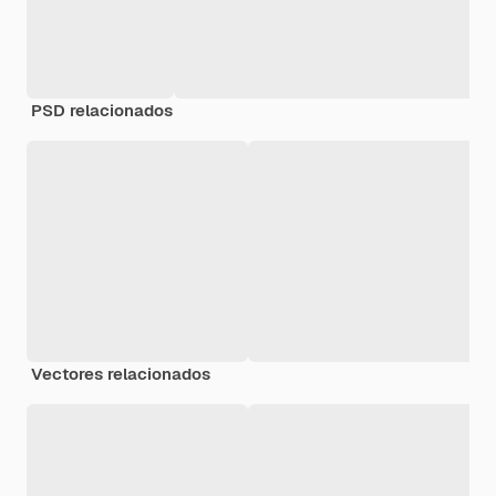
PSD relacionados
Vectores relacionados