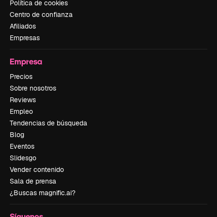
Política de cookies
Centro de confianza
Afiliados
Empresas
Empresa
Precios
Sobre nosotros
Reviews
Empleo
Tendencias de búsqueda
Blog
Eventos
Slidesgo
Vender contenido
Sala de prensa
¿Buscas magnific.ai?
Síguenos