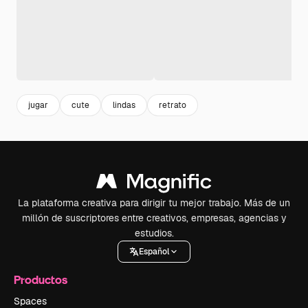
jugar
cute
lindas
retrato
La plataforma creativa para dirigir tu mejor trabajo. Más de un
millón de suscriptores entre creativos, empresas, agencias y
estudios.
Español
Productos
Spaces