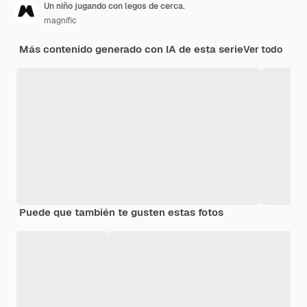
Un niño jugando con legos de cerca.
magnific
Más contenido generado con IA de esta serie
Ver todo
Puede que también te gusten estas fotos