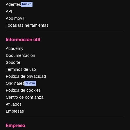
Agentes
Nuevo
API
App móvil
Todas las herramientas
Información útil
Academy
Documentación
Soporte
Términos de uso
Política de privacidad
Originales
Nuevo
Política de cookies
Centro de confianza
Afiliados
Empresas
Empresa