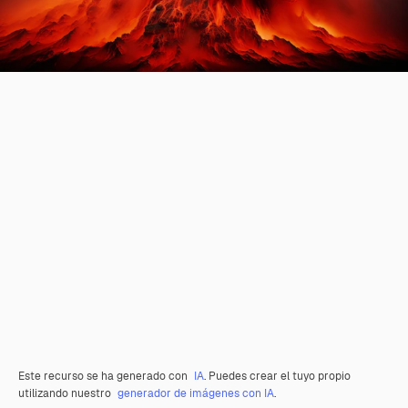
Este recurso se ha generado con
IA
. Puedes crear el tuyo propio
utilizando nuestro
generador de imágenes con IA
.