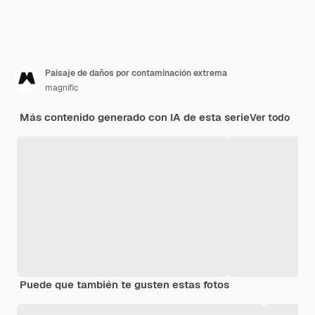
Paisaje de daños por contaminación extrema
magnific
Más contenido generado con IA de esta serie
Ver todo
Puede que también te gusten estas fotos