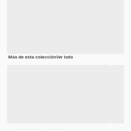
Más de esta colección
Ver todo