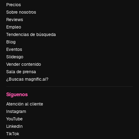
Precios
Sobre nosotros
Reviews
Empleo
Tendencias de búsqueda
Blog
Eventos
Slidesgo
Vender contenido
Sala de prensa
¿Buscas magnific.ai?
Síguenos
Atención al cliente
Instagram
YouTube
LinkedIn
TikTok