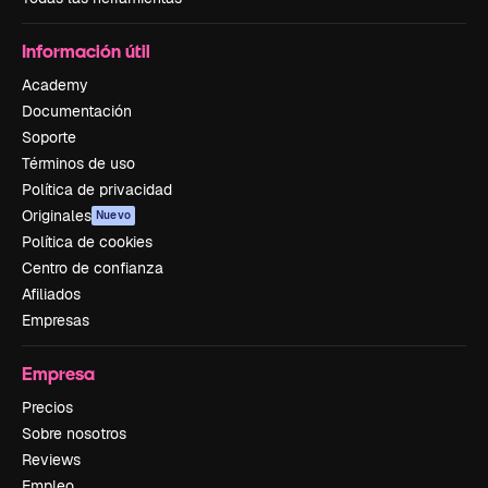
Información útil
Academy
Documentación
Soporte
Términos de uso
Política de privacidad
Originales
Nuevo
Política de cookies
Centro de confianza
Afiliados
Empresas
Empresa
Precios
Sobre nosotros
Reviews
Empleo