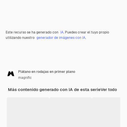
Este recurso se ha generado con
IA
. Puedes crear el tuyo propio
utilizando nuestro
generador de imágenes con IA
.
Plátano en rodajas en primer plano
magnific
Más contenido generado con IA de esta serie
Ver todo