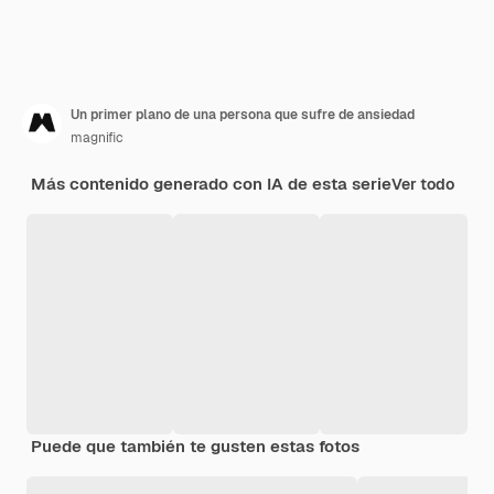
Un primer plano de una persona que sufre de ansiedad
magnific
Más contenido generado con IA de esta serie
Ver todo
Puede que también te gusten estas fotos