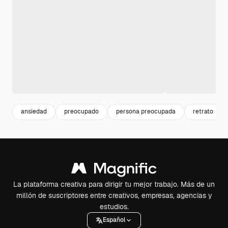
ansiedad
preocupado
persona preocupada
retrato
La plataforma creativa para dirigir tu mejor trabajo. Más de un
millón de suscriptores entre creativos, empresas, agencias y
estudios.
Español