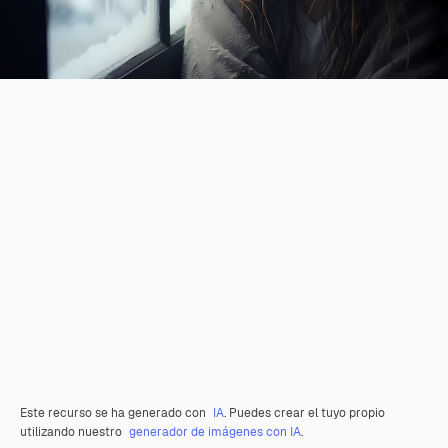
Este recurso se ha generado con
IA
. Puedes crear el tuyo propio
utilizando nuestro
generador de imágenes con IA
.