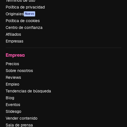
Términos de uso
Política de privacidad
Originales
Nuevo
Política de cookies
Centro de confianza
Afiliados
Empresas
Empresa
Precios
Sobre nosotros
Reviews
Empleo
Tendencias de búsqueda
Blog
Eventos
Slidesgo
Vender contenido
Sala de prensa