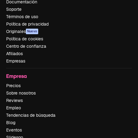
Documentación
Soporte
Términos de uso
Política de privacidad
Originales
Nuevo
Política de cookies
Centro de confianza
Afiliados
Empresas
Empresa
Precios
Sobre nosotros
Reviews
Empleo
Tendencias de búsqueda
Blog
Eventos
Slidesgo