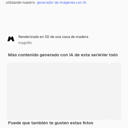
utilizando nuestro
generador de imágenes con IA
.
Renderizado en 3D de una casa de madera
magnific
Más contenido generado con IA de esta serie
Ver todo
Puede que también te gusten estas fotos