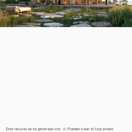
Este recurso se ha generado con
IA
. Puedes crear el tuyo propio