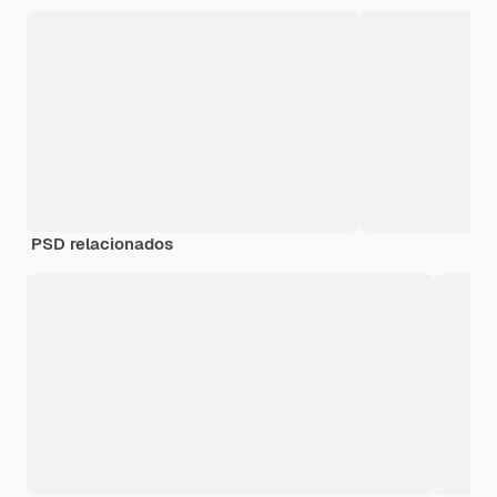
PSD relacionados