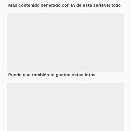
Más contenido generado con IA de esta serie
Ver todo
Puede que también te gusten estas fotos