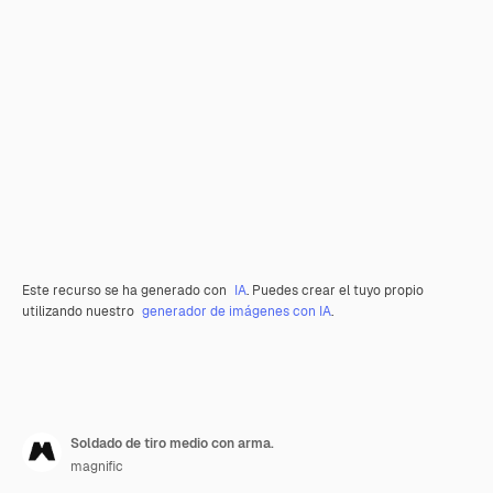
Este recurso se ha generado con
IA
. Puedes crear el tuyo propio
utilizando nuestro
generador de imágenes con IA
.
Soldado de tiro medio con arma.
magnific