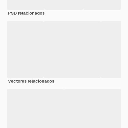
PSD relacionados
Vectores relacionados