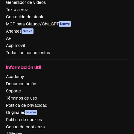
Generador de vídeos
Texto a voz
Contenido de stock
MCP para Claude/ChatGPT
Nuevo
Agentes
Nuevo
API
App móvil
Todas las herramientas
Información útil
Academy
Documentación
Soporte
Términos de uso
Política de privacidad
Originales
Nuevo
Política de cookies
Centro de confianza