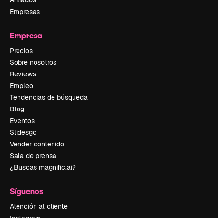
Afiliados
Empresas
Empresa
Precios
Sobre nosotros
Reviews
Empleo
Tendencias de búsqueda
Blog
Eventos
Slidesgo
Vender contenido
Sala de prensa
¿Buscas magnific.ai?
Síguenos
Atención al cliente