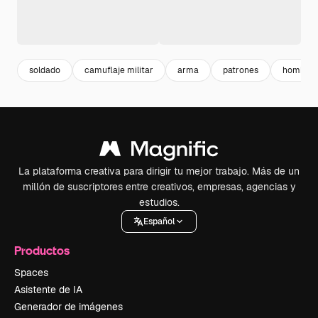
soldado
camuflaje militar
arma
patrones
hombre
La plataforma creativa para dirigir tu mejor trabajo. Más de un
millón de suscriptores entre creativos, empresas, agencias y
estudios.
Español
Productos
Spaces
Asistente de IA
Generador de imágenes