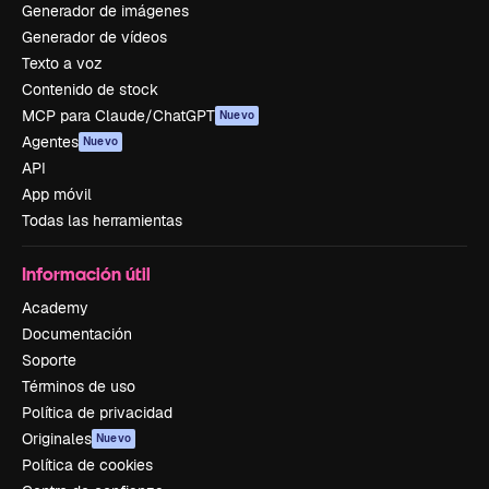
Generador de imágenes
Generador de vídeos
Texto a voz
Contenido de stock
MCP para Claude/ChatGPT
Nuevo
Agentes
Nuevo
API
App móvil
Todas las herramientas
Información útil
Academy
Documentación
Soporte
Términos de uso
Política de privacidad
Originales
Nuevo
Política de cookies