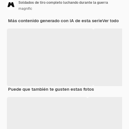
Soldados de tiro completo luchando durante la guerra
magnific
Más contenido generado con IA de esta serie
Ver todo
Puede que también te gusten estas fotos