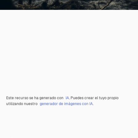
Este recurso se ha generado con
IA
. Puedes crear el tuyo propio
utilizando nuestro
generador de imágenes con IA
.