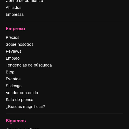
Centro de confianza
Afiliados
Empresas
Empresa
Precios
Sobre nosotros
Reviews
Empleo
Tendencias de búsqueda
Blog
Eventos
Slidesgo
Vender contenido
Sala de prensa
¿Buscas magnific.ai?
Síguenos