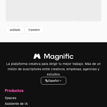
soldado
freedom
La plataforma creativa para dirigir tu mejor trabajo. Más de un
millón de suscriptores entre creativos, empresas, agencias y
estudios.
Español
Productos
Spaces
Asistente de IA