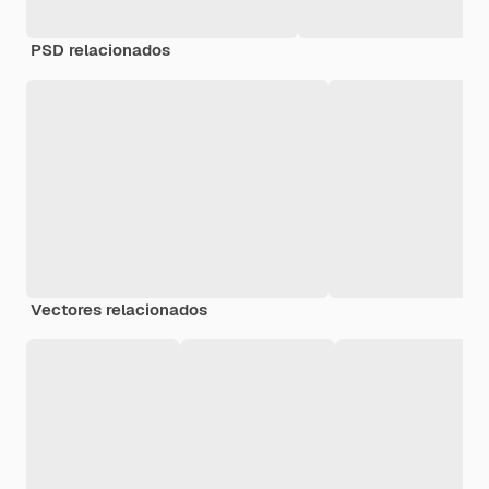
PSD relacionados
Vectores relacionados