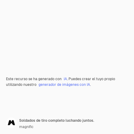
Este recurso se ha generado con
IA
. Puedes crear el tuyo propio
utilizando nuestro
generador de imágenes con IA
.
Soldados de tiro completo luchando juntos.
magnific