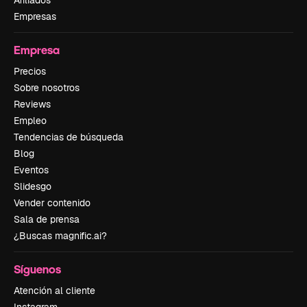
Afiliados
Empresas
Empresa
Precios
Sobre nosotros
Reviews
Empleo
Tendencias de búsqueda
Blog
Eventos
Slidesgo
Vender contenido
Sala de prensa
¿Buscas magnific.ai?
Síguenos
Atención al cliente