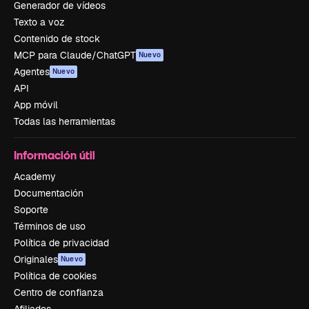
Generador de vídeos
Texto a voz
Contenido de stock
MCP para Claude/ChatGPT
Nuevo
Agentes
Nuevo
API
App móvil
Todas las herramientas
Información útil
Academy
Documentación
Soporte
Términos de uso
Política de privacidad
Originales
Nuevo
Política de cookies
Centro de confianza