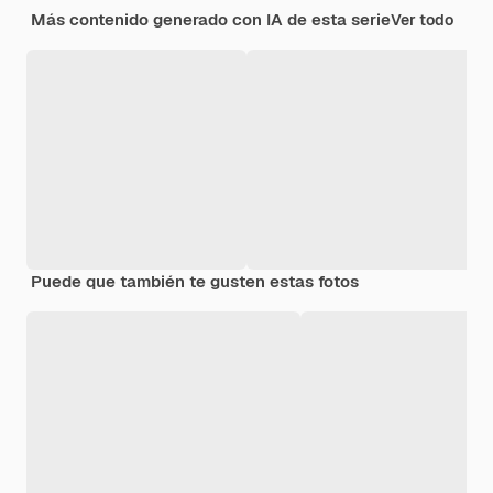
Más contenido generado con IA de esta serie
Ver todo
Puede que también te gusten estas fotos