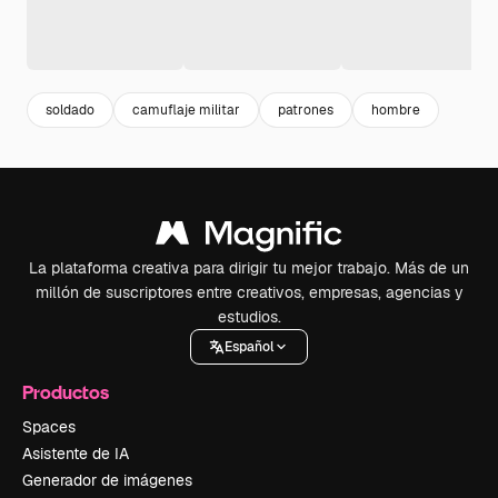
soldado
camuflaje militar
patrones
hombre
La plataforma creativa para dirigir tu mejor trabajo. Más de un
millón de suscriptores entre creativos, empresas, agencias y
estudios.
Español
Productos
Spaces
Asistente de IA
Generador de imágenes